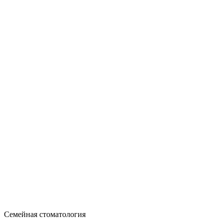
Семейная стоматология