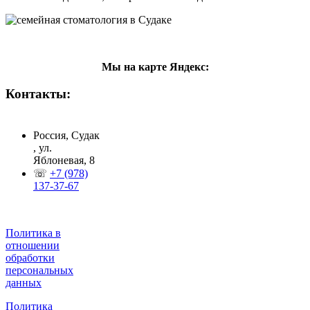
Мы на карте Яндекс:
Контакты:
Россия, Судак
, ул.
Яблоневая, 8
☏
+7 (978)
137-37-67
Политика в
отношении
обработки
персональных
данных
Политика