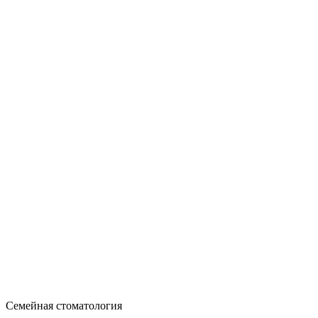
Семейная стоматология