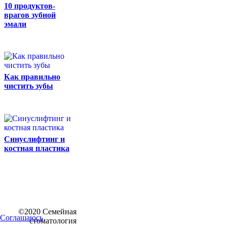
10 продуктов-
врагов зубной
эмали
Как правильно
чистить зубы
Синуслифтинг и
костная пластика
©2020 Семейная
Соглашаюсь
стоматология