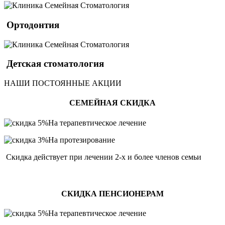
Ортодонтия
Детская стоматология
НАШИ ПОСТОЯННЫЕ АКЦИИ
СЕМЕЙНАЯ СКИДКА
На терапевтическое лечение
На протезирование
Скидка действует при лечении 2-х и более членов семьи
СКИДКА ПЕНСИОНЕРАМ
На терапевтическое лечение