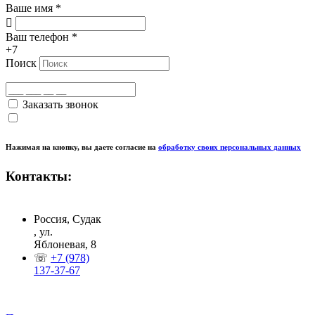
Ваше имя
*
Ваш телефон
*
+7
Поиск
Заказать звонок
Нажимая на кнопку, вы даете согласие на
обработку своих персональных данных
Контакты:
Россия, Судак
, ул.
Яблоневая, 8
☏
+7 (978)
137-37-67