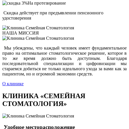
На протезирование
Скидка действует при предъявлении пенсионного
удостоверения
НАША МИССИЯ
Мы убеждены, что каждый человек имеет фундаментальное
право на оптимальное стоматологическое решение, которое в
то же время должно быть доступным. Благодаря
последовательной специализации и цифровизации мы
стараемся добиться не только идеального ухода за вами как за
пациентом, но и огромной экономии средств.
О клинике
КЛИНИКА «СЕМЕЙНАЯ
СТОМАТОЛОГИЯ»
Удобное месторасположение