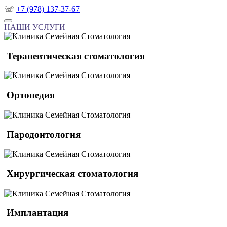
☏
+7 (978) 137-37-67
НАШИ УСЛУГИ
Терапевтическая стоматология
Ортопедия
Пародонтология
Хирургическая стоматология
Имплантация