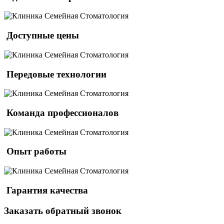
Доступные цены
Передовые технологии
Команда профессионалов
Опыт работы
Гарантия качества
Заказать обратный звонок